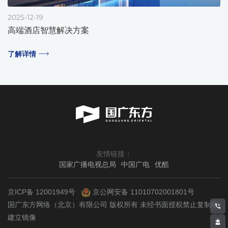
2025-12-19
高端酒店智慧解决方案
了解详情
友情链接：
国家广播电视总局
中国广电
优酷
京ICP备 12001949号
京公网安备 11010702001801号
国广东方网络（北京）有限公司
版权所有
未经书面授权禁止复制或
建立镜像