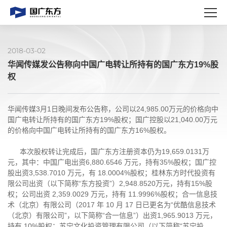
2018-03-02
华闻传媒发公告称向中国广电转让所持有的国广东方19%股
权
华闻传媒3月1日晚间发布公告称，公司以24,985.00万元的价格向中
国广电转让所持有的国广东方19%股权；国广控股以21,040.00万元
的价格向中国广电转让所持有的国广东方16%股权。
本次股权转让完成后，国广东方注册资本仍为19,659.0131万
元，其中：中国广电出资6,880.6546 万元，持有35%股权；国广控
股出资3,538.7010 万元，有 18.0004%股权；桂林东方时代投资有
限公司出资（以下简称“东方投资”）2,948.8520万元，持有15%股
权；公司出资 2,359.0029 万元，持有 11.9996%股权；合一信息技
术（北京）有限公司（2017 年 10 月 17 日已更名为“优酷信息技术
（北京）有限公司”，以下简称“合一信息”）出资1,965.9013 万元，
持有 10%股权；苏宁文化投资管理有限公司（以下简称“苏宁投