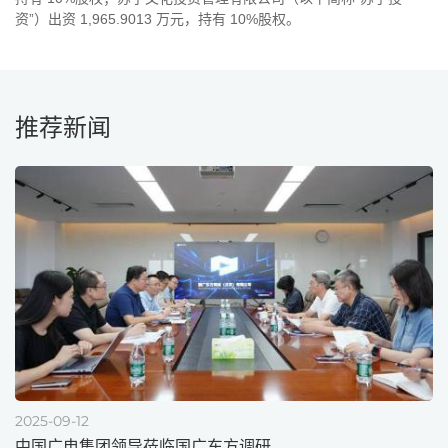
资”）出资 1,965.9013 万元，持有 10%股权。
推荐新闻
2025-09-12
中国广电集团领导莅临国广东方调研